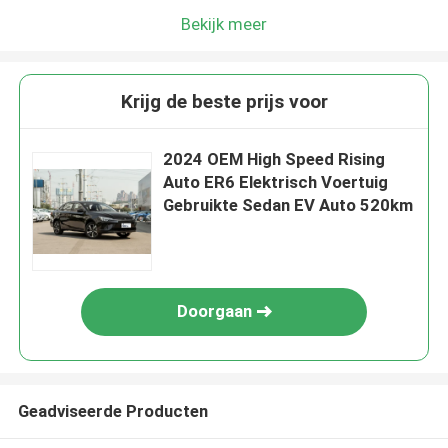
Bekijk meer
Krijg de beste prijs voor
2024 OEM High Speed Rising
Auto ER6 Elektrisch Voertuig
Gebruikte Sedan EV Auto 520km
Doorgaan
Geadviseerde Producten