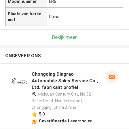
Modelnummer
ER6
Plaats van herko
China
mst
Bekijk meer
ONGEVEER ONS
Chongqing Dingrao
Automobile Sales Service Co.,
Ltd. fabrikant profiel
Meiquan Century City, No.52
Baihe Road, Nanan District,
Chongqing, China ,China
5.0
Geverifieerde Leverancier