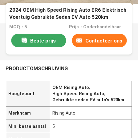
2024 OEM High Speed Rising Auto ER6 Elektrisch
Voertuig Gebruikte Sedan EV Auto 520km
MOQ：5
Prijs：Onderhandelbaar
Beste prijs
Contacteer ons
PRODUCTOMSCHRIJVING
OEM Rising Auto
,
Hoogtepunt:
High Speed Rising Auto
,
Gebruikte sedan EV auto's 520km
Merknaam
Rising Auto
Min. bestelaantal
5