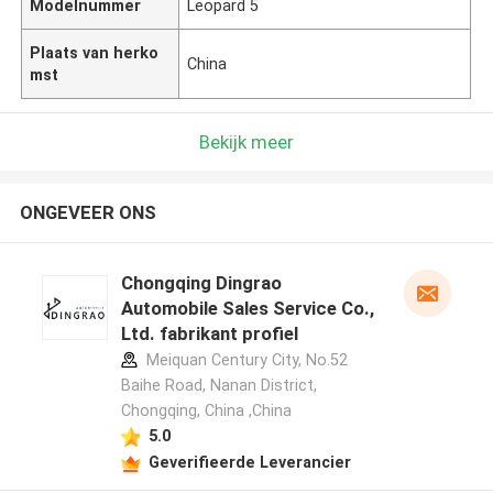
Modelnummer
Leopard 5
Plaats van herko
China
mst
Bekijk meer
ONGEVEER ONS
Chongqing Dingrao
Automobile Sales Service Co.,
Ltd. fabrikant profiel
Meiquan Century City, No.52
Baihe Road, Nanan District,
Chongqing, China ,China
5.0
Geverifieerde Leverancier